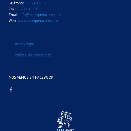
Teléfono:
952 74 16 50
Fax:
952 74 15 01
Email:
info@antequeracom.com
Web:
www.antequeracom.com
Aviso legal
Política de privacidad
NOS VEMOS EN FACEBOOK