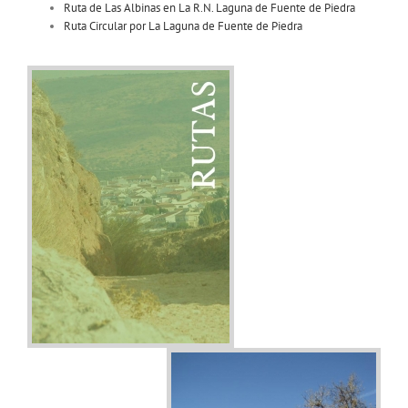
Ruta de Las Albinas en La R.N. Laguna de Fuente de Piedra
Ruta Circular por La Laguna de Fuente de Piedra