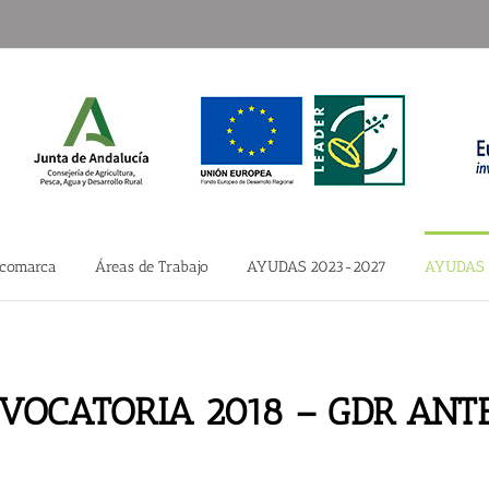
 comarca
Áreas de Trabajo
AYUDAS 2023-2027
AYUDAS 
VOCATORIA 2018 – GDR AN