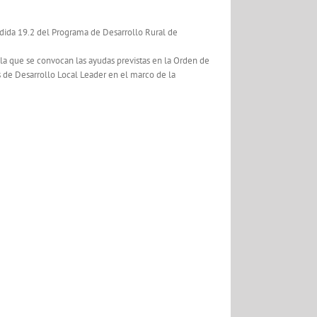
edida 19.2 del Programa de Desarrollo Rural de
 la que se convocan las ayudas previstas en la Orden de
s de Desarrollo Local Leader en el marco de la