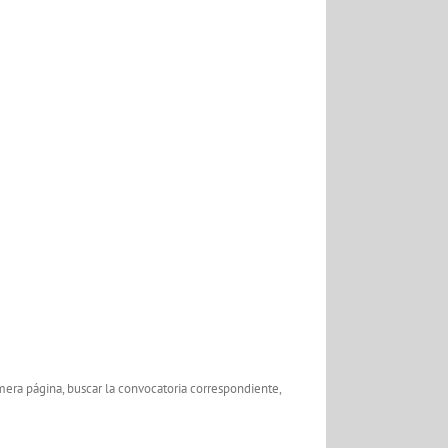
era página, buscar la convocatoria correspondiente,