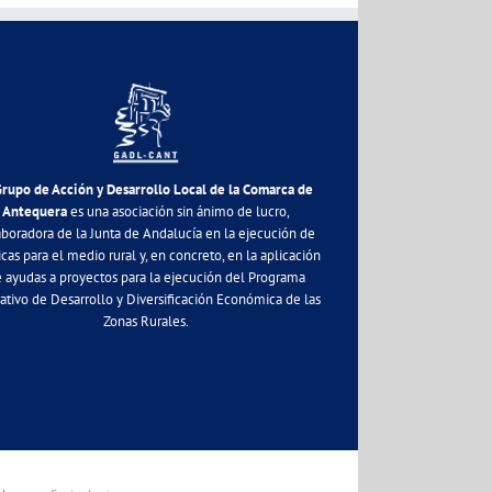
Grupo de Acción y Desarrollo Local de la Comarca de
Antequera
es una asociación sin ánimo de lucro,
aboradora de la Junta de Andalucía en la ejecución de
icas para el medio rural y, en concreto, en la aplicación
 ayudas a proyectos para la ejecución del Programa
ativo de Desarrollo y Diversificación Económica de las
Zonas Rurales.