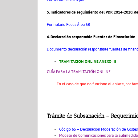
5. Indicadores de seguimiento del PDR 2014-2020, d
Formulario Focus Área 6B
6. Declaración responsable Fuentes de Financiación
Documento declaración responsable fuentes de financ
TRAMITACION ONLINE ANEXO III
GUÍA PARA LA TRAMITACIÓN ONLINE
En el caso de que no funcione el enlace, por 
Trámite de Subsanación – Requerimie
Código 65 – Declaración Moderación de Costes
Modelo de Comunicaciones para la Submedida