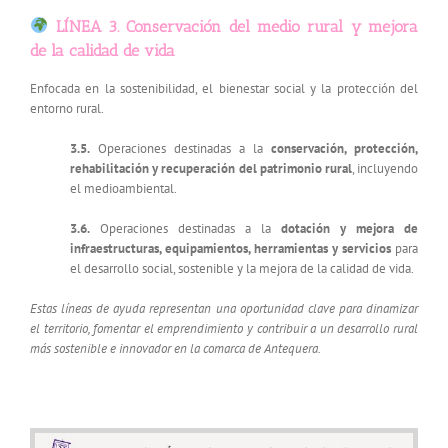
LÍNEA 3. Conservación del medio rural y mejora
de la calidad de vida
Enfocada en la sostenibilidad, el bienestar social y la protección del
entorno rural.
3.5.
Operaciones destinadas a la
conservación, protección,
rehabilitación y recuperación del patrimonio rural
, incluyendo
el medioambiental.
3.6.
Operaciones destinadas a la
dotación y mejora de
infraestructuras, equipamientos, herramientas y servicios
para
el desarrollo social, sostenible y la mejora de la calidad de vida.
Estas líneas de ayuda representan una oportunidad clave para dinamizar
el territorio, fomentar el emprendimiento y contribuir a un desarrollo rural
más sostenible e innovador en la comarca de Antequera.