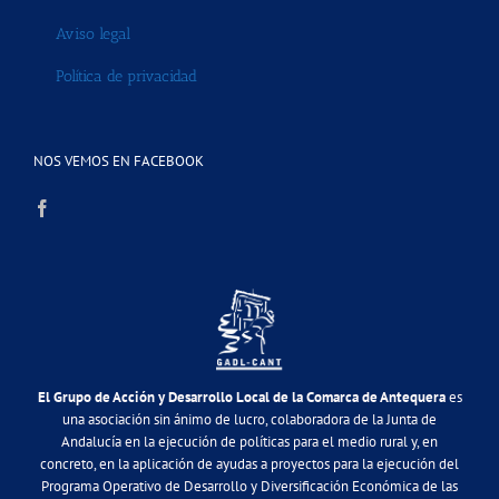
Aviso legal
Política de privacidad
NOS VEMOS EN FACEBOOK
El Grupo de Acción y Desarrollo Local de la Comarca de Antequera
es
una asociación sin ánimo de lucro, colaboradora de la Junta de
Andalucía en la ejecución de políticas para el medio rural y, en
concreto, en la aplicación de ayudas a proyectos para la ejecución del
Programa Operativo de Desarrollo y Diversificación Económica de las