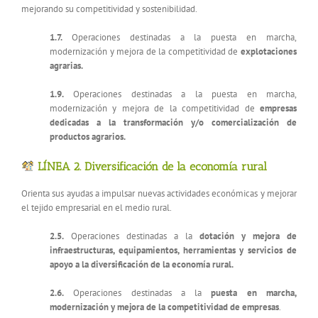
mejorando su competitividad y sostenibilidad.
1.7.
Operaciones destinadas a la puesta en marcha,
modernización y mejora de la competitividad de
explotaciones
agrarias.
1.9.
Operaciones destinadas a la puesta en marcha,
modernización y mejora de la competitividad de
empresas
dedicadas a la transformación y/o comercialización de
productos agrarios.
LÍNEA 2. Diversificación de la economía rural
Orienta sus ayudas a impulsar nuevas actividades económicas y mejorar
el tejido empresarial en el medio rural.
2.5.
Operaciones destinadas a la
dotación y mejora de
infraestructuras, equipamientos, herramientas y servicios de
apoyo a la diversificación de la economía rural.
2.6.
Operaciones destinadas a la
puesta en marcha,
modernización y mejora de la competitividad de empresas
.