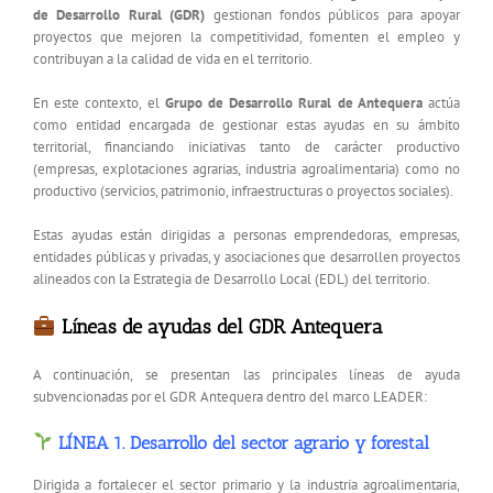
de Desarrollo Rural (GDR)
gestionan fondos públicos para apoyar
proyectos que mejoren la competitividad, fomenten el empleo y
contribuyan a la calidad de vida en el territorio.
En este contexto, el
Grupo de Desarrollo Rural de Antequera
actúa
como entidad encargada de gestionar estas ayudas en su ámbito
territorial, financiando iniciativas tanto de carácter productivo
(empresas, explotaciones agrarias, industria agroalimentaria) como no
productivo (servicios, patrimonio, infraestructuras o proyectos sociales).
Estas ayudas están dirigidas a personas emprendedoras, empresas,
entidades públicas y privadas, y asociaciones que desarrollen proyectos
alineados con la Estrategia de Desarrollo Local (EDL) del territorio.
Líneas de ayudas del GDR Antequera
A continuación, se presentan las principales líneas de ayuda
subvencionadas por el GDR Antequera dentro del marco LEADER:
LÍNEA 1. Desarrollo del sector agrario y forestal
Dirigida a fortalecer el sector primario y la industria agroalimentaria,