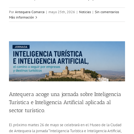
Por
Antequera Comarca
|
mayo 25th, 2026
|
Noticias
|
Sin comentarios
Más información
Antequera acoge una jornada sobre Inteligencia
Turística e Inteligencia Artificial aplicada al
sector turístico.
El próximo martes 26 de mayo se celebrará en el Museo de la Ciudad
de Antequera la jornada “Inteligencia Turística e Inteligencia Artificial,