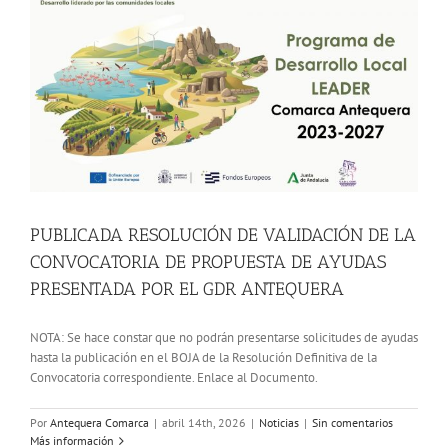
PUBLICADA RESOLUCIÓN DE VALIDACIÓN DE LA
CONVOCATORIA DE PROPUESTA DE AYUDAS
PRESENTADA POR EL GDR ANTEQUERA
NOTA: Se hace constar que no podrán presentarse solicitudes de ayudas
hasta la publicación en el BOJA de la Resolución Definitiva de la
Convocatoria correspondiente. Enlace al Documento.
Por
Antequera Comarca
|
abril 14th, 2026
|
Noticias
|
Sin comentarios
Más información