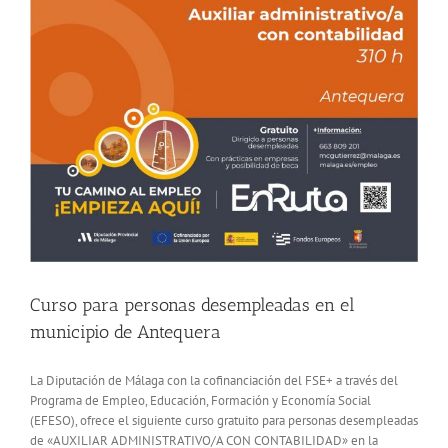
Curso para personas desempleadas en el
municipio de Antequera
La Diputación de Málaga con la cofinanciación del FSE+ a través del
Programa de Empleo, Educación, Formación y Economía Social
(EFESO), ofrece el siguiente curso gratuito para personas desempleadas
de «AUXILIAR ADMINISTRATIVO/A CON CONTABILIDAD» en la