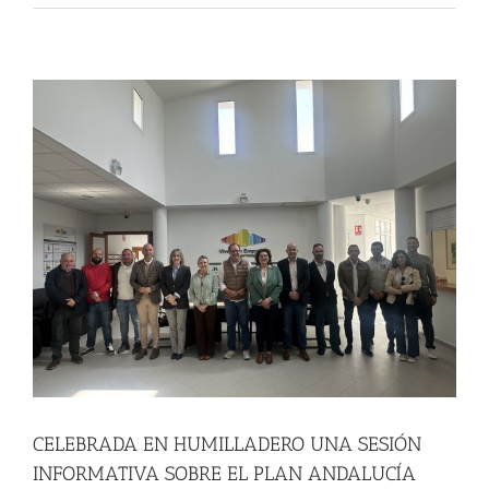
CELEBRADA EN HUMILLADERO UNA SESIÓN
INFORMATIVA SOBRE EL PLAN ANDALUCÍA