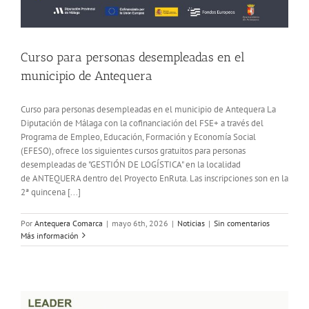
Curso para personas desempleadas en el
municipio de Antequera
Curso para personas desempleadas en el municipio de Antequera La
Diputación de Málaga con la cofinanciación del FSE+ a través del
Programa de Empleo, Educación, Formación y Economía Social
(EFESO), ofrece los siguientes cursos gratuitos para personas
desempleadas de "GESTIÓN DE LOGÍSTICA" en la localidad
de ANTEQUERA dentro del Proyecto EnRuta. Las inscripciones son en la
2ª quincena [...]
Por
Antequera Comarca
|
mayo 6th, 2026
|
Noticias
|
Sin comentarios
Más información