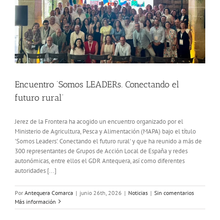
Encuentro ‘Somos LEADERs. Conectando el
futuro rural’
Jerez de la Frontera ha acogido un encuentro organizado por el
Ministerio de Agricultura, Pesca y Alimentación (MAPA) bajo el título
'Somos Leaders'. Conectando el futuro rural' y que ha reunido a más de
300 representantes de Grupos de Acción Local de España y redes
autonómicas, entre ellos el GDR Antequera, así como diferentes
autoridades [...]
Por
Antequera Comarca
|
junio 26th, 2026
|
Noticias
|
Sin comentarios
Más información