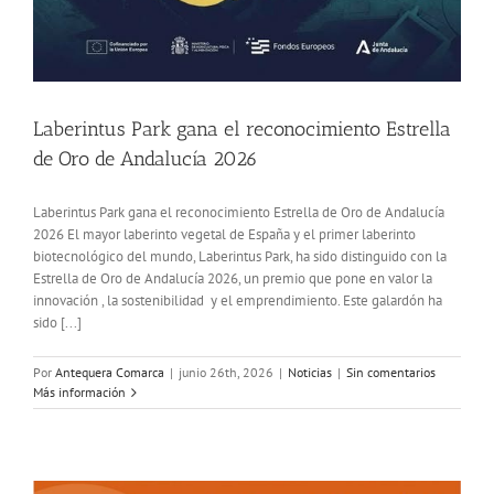
Laberintus Park gana el reconocimiento Estrella
de Oro de Andalucía 2026
Laberintus Park gana el reconocimiento Estrella de Oro de Andalucía
2026 El mayor laberinto vegetal de España y el primer laberinto
biotecnológico del mundo, Laberintus Park, ha sido distinguido con la
Estrella de Oro de Andalucía 2026, un premio que pone en valor la
innovación , la sostenibilidad y el emprendimiento. Este galardón ha
sido [...]
Por
Antequera Comarca
|
junio 26th, 2026
|
Noticias
|
Sin comentarios
Más información