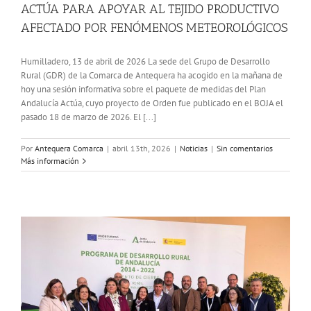
ACTÚA PARA APOYAR AL TEJIDO PRODUCTIVO
AFECTADO POR FENÓMENOS METEOROLÓGICOS
Humilladero, 13 de abril de 2026 La sede del Grupo de Desarrollo
Rural (GDR) de la Comarca de Antequera ha acogido en la mañana de
hoy una sesión informativa sobre el paquete de medidas del Plan
Andalucía Actúa, cuyo proyecto de Orden fue publicado en el BOJA el
pasado 18 de marzo de 2026. El [...]
Por
Antequera Comarca
|
abril 13th, 2026
|
Noticias
|
Sin comentarios
Más información