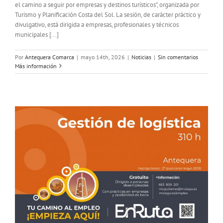
el camino a seguir por empresas y destinos turísticos”, organizada por
Turismo y Planificación Costa del Sol. La sesión, de carácter práctico y
divulgativo, está dirigida a empresas, profesionales y técnicos
municipales [...]
Por
Antequera Comarca
|
mayo 14th, 2026
|
Noticias
|
Sin comentarios
Más información