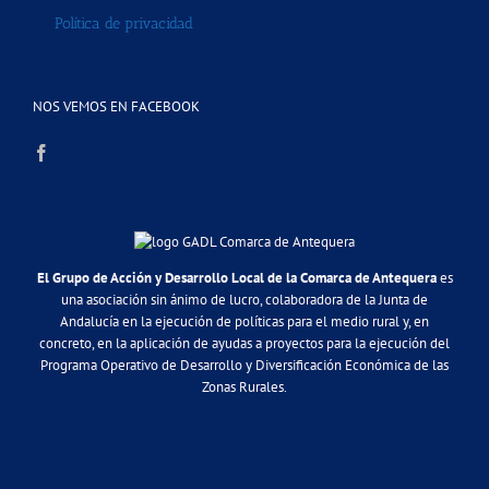
Política de privacidad
NOS VEMOS EN FACEBOOK
El Grupo de Acción y Desarrollo Local de la Comarca de Antequera
es
una asociación sin ánimo de lucro, colaboradora de la Junta de
Andalucía en la ejecución de políticas para el medio rural y, en
concreto, en la aplicación de ayudas a proyectos para la ejecución del
Programa Operativo de Desarrollo y Diversificación Económica de las
Zonas Rurales.