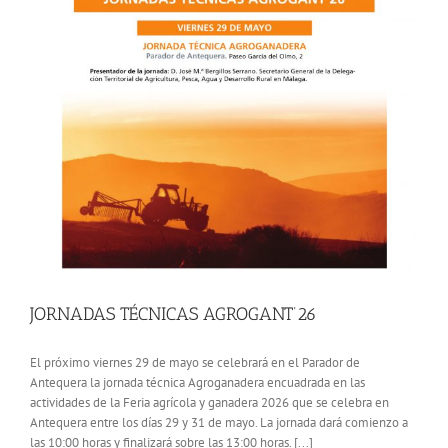
JORNADAS TÉCNICAS AGROGANT’26
El próximo viernes 29 de mayo se celebrará en el Parador de
Antequera la jornada técnica Agroganadera encuadrada en las
actividades de la Feria agrícola y ganadera 2026 que se celebra en
Antequera entre los días 29 y 31 de mayo. La jornada dará comienzo a
las 10:00 horas y finalizará sobre las 13:00 horas. [...]