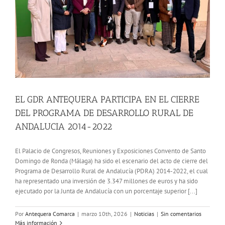
EL GDR ANTEQUERA PARTICIPA EN EL CIERRE
DEL PROGRAMA DE DESARROLLO RURAL DE
ANDALUCIA 2014-2022
El Palacio de Congresos, Reuniones y Exposiciones Convento de Santo
Domingo de Ronda (Málaga) ha sido el escenario del acto de cierre del
Programa de Desarrollo Rural de Andalucía (PDRA) 2014-2022, el cual
ha representado una inversión de 3.347 millones de euros y ha sido
ejecutado por la Junta de Andalucía con un porcentaje superior [...]
Por
Antequera Comarca
|
marzo 10th, 2026
|
Noticias
|
Sin comentarios
Más información