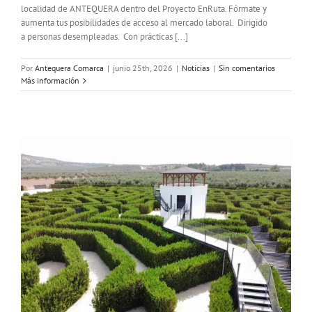
localidad de ANTEQUERA dentro del Proyecto EnRuta. Fórmate y
aumenta tus posibilidades de acceso al mercado laboral. Dirigido
a personas desempleadas. Con prácticas [...]
Por
Antequera Comarca
|
junio 25th, 2026
|
Noticias
|
Sin comentarios
Más información