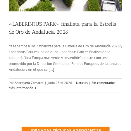
«LABERINTUS PARK» finalista para la Estrella
de Oro de Andalucía 2026
Ya tenemos a los 3 finalistas para la Estrella de Oro de Andalucía 2026 y
Laberintus Park es uno de ellos. Laberintus Park es finalista en la
categoría ‘Una Europa más verde y sostenible’ de este concurso
promovido por la Dirección General de Fondos Europeos de la Junta de
Andalucía y en el que se [...]
Por
Antequera Comarca
|
junio 23rd, 2026
|
Noticias
|
Sin comentarios
Más información