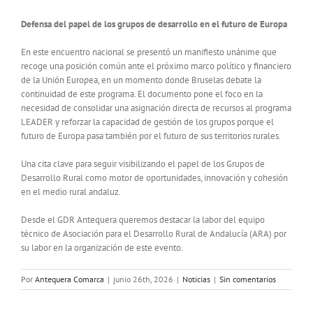
Defensa del papel de los grupos de desarrollo en el futuro de Europa
En este encuentro nacional se presentó un manifiesto unánime que
recoge una posición común ante el próximo marco político y financiero
de la Unión Europea, en un momento donde Bruselas debate la
continuidad de este programa. El documento pone el foco en la
necesidad de consolidar una asignación directa de recursos al programa
LEADER y reforzar la capacidad de gestión de los grupos porque el
futuro de Europa pasa también por el futuro de sus territorios rurales.
Una cita clave para seguir visibilizando el papel de los Grupos de
Desarrollo Rural como motor de oportunidades, innovación y cohesión
en el medio rural andaluz.
Desde el GDR Antequera queremos destacar la labor del equipo
técnico de Asociación para el Desarrollo Rural de Andalucía (ARA) por
su labor en la organización de este evento.
Por
Antequera Comarca
|
junio 26th, 2026
|
Noticias
|
Sin comentarios