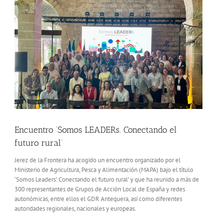
más
grande
Encuentro ‘Somos LEADERs. Conectando el
futuro rural’
Jerez de la Frontera ha acogido un encuentro organizado por el
Ministerio de Agricultura, Pesca y Alimentación (MAPA) bajo el título
‘Somos Leaders’. Conectando el futuro rural’ y que ha reunido a más de
300 representantes de Grupos de Acción Local de España y redes
autonómicas, entre ellos el GDR Antequera, así como diferentes
autoridades regionales, nacionales y europeas.