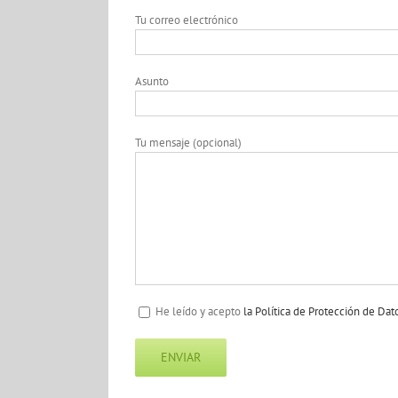
Tu correo electrónico
Asunto
Tu mensaje (opcional)
He leído y acepto
la Política de Protección de Dat