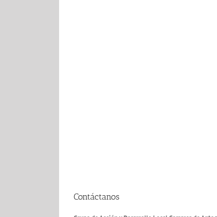
Contáctanos