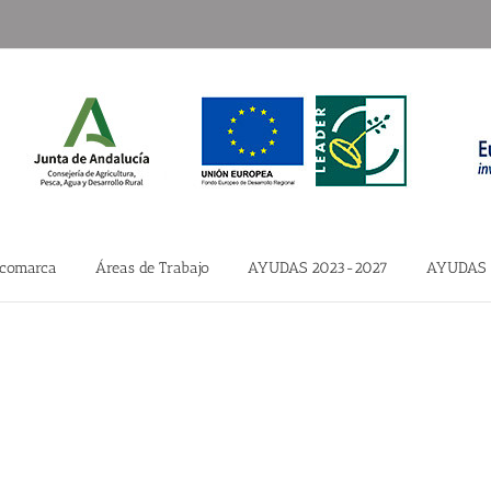
 comarca
Áreas de Trabajo
AYUDAS 2023-2027
AYUDAS 