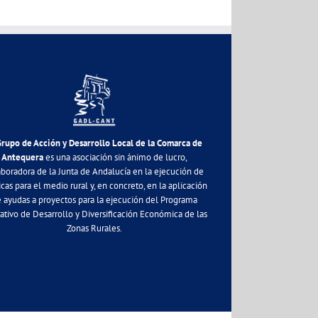
Grupo de Acción y Desarrollo Local de la Comarca de
Antequera
es una asociación sin ánimo de lucro,
aboradora de la Junta de Andalucía en la ejecución de
icas para el medio rural y, en concreto, en la aplicación
 ayudas a proyectos para la ejecución del Programa
ativo de Desarrollo y Diversificación Económica de las
Zonas Rurales.