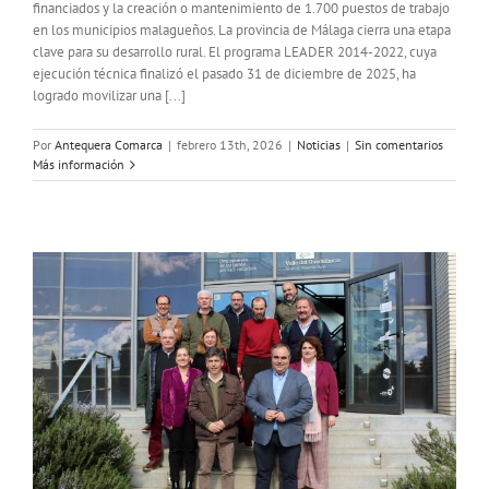
financiados y la creación o mantenimiento de 1.700 puestos de trabajo
en los municipios malagueños. La provincia de Málaga cierra una etapa
clave para su desarrollo rural. El programa LEADER 2014-2022, cuya
ejecución técnica finalizó el pasado 31 de diciembre de 2025, ha
logrado movilizar una [...]
Por
Antequera Comarca
|
febrero 13th, 2026
|
Noticias
|
Sin comentarios
Más información