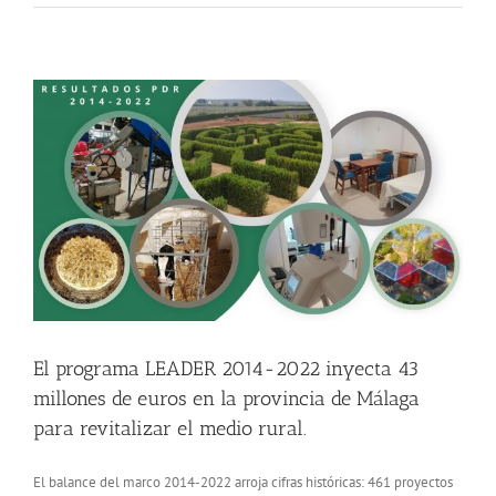
o
El programa LEADER 2014-2022 inyecta 43
millones de euros en la provincia de Málaga
para revitalizar el medio rural.
El balance del marco 2014-2022 arroja cifras históricas: 461 proyectos