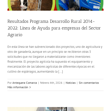
Resultados Programa Desarrollo Rural 2014-
2022: Línea de Ayuda para empresas del Sector
Agrario
En esta línea se han subvencionado dos proyectos, uno de agricultura y
otro de ganadería, aunque en un principio se recibieron otras 3
solicitudes que no llegaron a materializarse como inversiones
finalmente. El proyecto agrícola ha supuesto el equipamiento y
mecanización de las labores agrícolas de diferentes épocas en el
cultivo de espárragos, aumentando la [...]
Por
Antequera Comarca
|
febrero 4th, 2026
|
Noticias
|
Sin comentarios
Más información