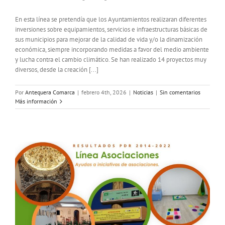
En esta línea se pretendía que los Ayuntamientos realizaran diferentes
inversiones sobre equipamientos, servicios e infraestructuras básicas de
sus municipios para mejorar de la calidad de vida y/o la dinamización
económica, siempre incorporando medidas a favor del medio ambiente
y lucha contra el cambio climático. Se han realizado 14 proyectos muy
diversos, desde la creación [...]
Por
Antequera Comarca
|
febrero 4th, 2026
|
Noticias
|
Sin comentarios
Más información