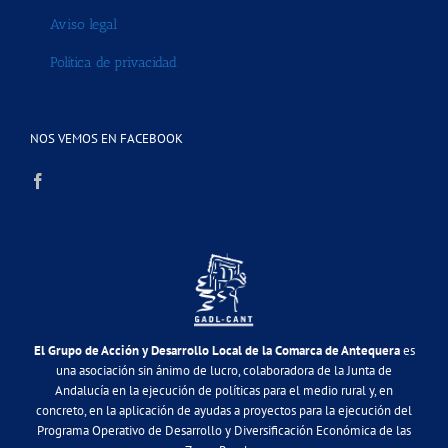
Aviso legal
Política de privacidad
NOS VEMOS EN FACEBOOK
El Grupo de Acción y Desarrollo Local de la Comarca de Antequera
es
una asociación sin ánimo de lucro, colaboradora de la Junta de
Andalucía en la ejecución de políticas para el medio rural y, en
concreto, en la aplicación de ayudas a proyectos para la ejecución del
Programa Operativo de Desarrollo y Diversificación Económica de las