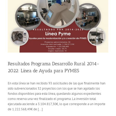
Resultados Programa Desarrollo Rural 2014-
2022: Línea de Ayuda para PYMES
En esta línea se han recibido 93 solicitudes de las que finalmente han
sido subvencionados 32 proyectos con los que se han agotado los
fondos disponibles para esta línea, quedando algunos expedientes
como reserva una vez finalizado el programa. La inversión total
ejecutada asciende a 3.104.817,30€, lo que corresponde a un importe
de 1.222.568,49€ de [...]