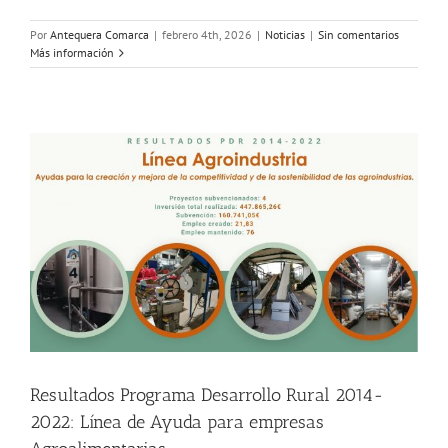
Por
Antequera Comarca
|
febrero 4th, 2026
|
Noticias
|
Sin comentarios
Más información
Resultados Programa Desarrollo Rural 2014-
2022: Línea de Ayuda para empresas