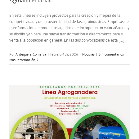
Agroalimentarias.
En esta línea se incluyen proyectos para la creación y mejora de la
competitividad y de la sostenibilidad de las agroindustrias. Empresas de
transformación de productos agrarios que incorporan un valor añadido y
se distribuyen para una nueva transformación o directamente para su
venta a la población en general. En las dos convocatorias de esta [...]
Por
Antequera Comarca
|
febrero 4th, 2026
|
Noticias
|
Sin comentarios
Más información