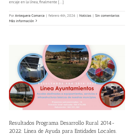
encaje en la línea, finalmente [...]
Por
Antequera Comarca
|
febrero 4th, 2026
|
Noticias
|
Sin comentarios
Más información
Resultados Programa Desarrollo Rural 2014-
2022: Línea de Ayuda para Entidades Locales.