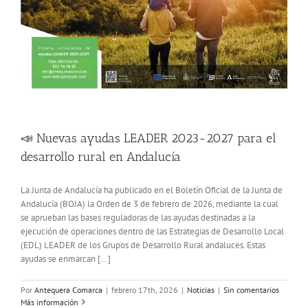
📣 Nuevas ayudas LEADER 2023-2027 para el
desarrollo rural en Andalucía
La Junta de Andalucía ha publicado en el Boletín Oficial de la Junta de
Andalucía (BOJA) la Orden de 3 de febrero de 2026, mediante la cual
se aprueban las bases reguladoras de las ayudas destinadas a la
ejecución de operaciones dentro de las Estrategias de Desarrollo Local
(EDL) LEADER de los Grupos de Desarrollo Rural andaluces. Estas
ayudas se enmarcan [...]
Por
Antequera Comarca
|
febrero 17th, 2026
|
Noticias
|
Sin comentarios
Más información