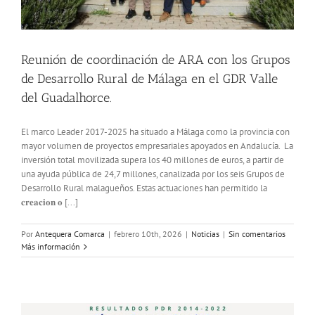
Reunión de coordinación de ARA con los Grupos
de Desarrollo Rural de Málaga en el GDR Valle
del Guadalhorce.
El marco Leader 2017-2025 ha situado a Málaga como la provincia con
mayor volumen de proyectos empresariales apoyados en Andalucía. La
inversión total movilizada supera los 40 millones de euros, a partir de
una ayuda pública de 24,7 millones, canalizada por los seis Grupos de
Desarrollo Rural malagueños. Estas actuaciones han permitido la
𝐜𝐫𝐞𝐚𝐜𝐢𝐨𝐧 𝐨 [...]
Por
Antequera Comarca
|
febrero 10th, 2026
|
Noticias
|
Sin comentarios
Más información