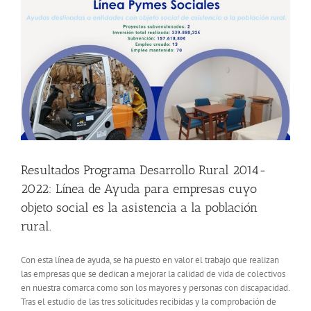
Resultados Programa Desarrollo Rural 2014-
2022: Línea de Ayuda para empresas cuyo
objeto social es la asistencia a la población
rural.
Con esta línea de ayuda, se ha puesto en valor el trabajo que realizan
las empresas que se dedican a mejorar la calidad de vida de colectivos
en nuestra comarca como son los mayores y personas con discapacidad.
Tras el estudio de las tres solicitudes recibidas y la comprobación de