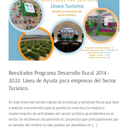
Resultados Programa Desarrollo Rural 2014-
2022: Línea de Ayuda para empresas del Sector
Turístico.
En esta línea han tenido cabida las empresas y personas físicas que iban
a realizar una inversión para la puesta en marcha o la mejora o
modernización de actividades del sector turístico ya existentes en el
sector. Se recibieron inicialmente 61 proyectos que principalmente por
el tamaño del mismo no han podido ser atendidos en [...]