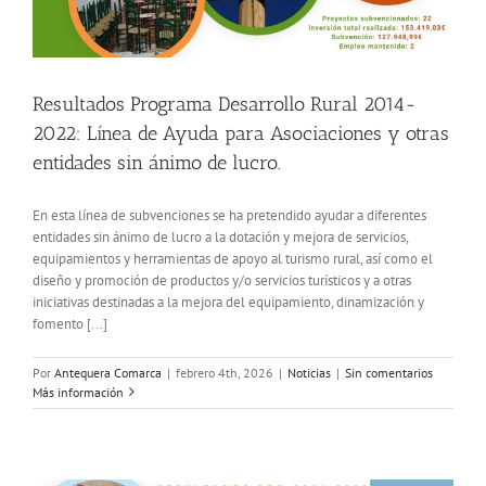
Resultados Programa Desarrollo Rural 2014-
2022: Línea de Ayuda para Asociaciones y otras
entidades sin ánimo de lucro.
En esta línea de subvenciones se ha pretendido ayudar a diferentes
entidades sin ánimo de lucro a la dotación y mejora de servicios,
equipamientos y herramientas de apoyo al turismo rural, así como el
diseño y promoción de productos y/o servicios turísticos y a otras
iniciativas destinadas a la mejora del equipamiento, dinamización y
fomento [...]
Por
Antequera Comarca
|
febrero 4th, 2026
|
Noticias
|
Sin comentarios
Más información