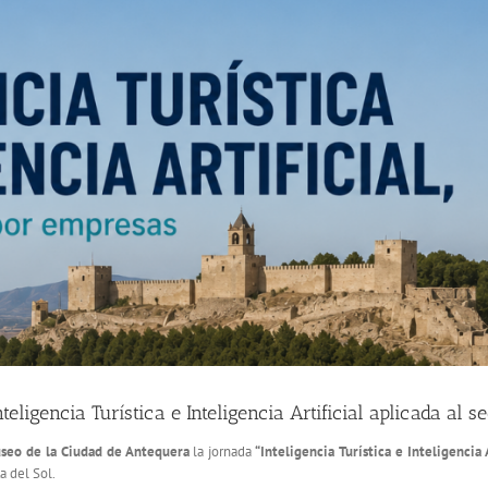
igencia Turística e Inteligencia Artificial aplicada al sec
seo de la Ciudad de Antequera
la jornada
“Inteligencia Turística e Inteligencia 
a del Sol.