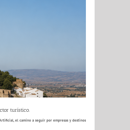
tor turístico.
Artificial, el camino a seguir por empresas y destinos