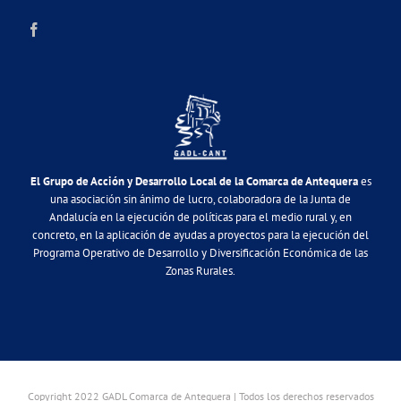
El Grupo de Acción y Desarrollo Local de la Comarca de Antequera
es
una asociación sin ánimo de lucro, colaboradora de la Junta de
Andalucía en la ejecución de políticas para el medio rural y, en
concreto, en la aplicación de ayudas a proyectos para la ejecución del
Programa Operativo de Desarrollo y Diversificación Económica de las
Zonas Rurales.
Copyright 2022 GADL Comarca de Antequera | Todos los derechos reservados