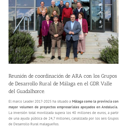
más
grande
Reunión de coordinación de ARA con los Grupos
de Desarrollo Rural de Málaga en el GDR Valle
del Guadalhorce.
El marco Leader 2017-2025 ha situado a
Málaga como la provincia con
mayor volumen de proyectos empresariales apoyados en Andalucía.
La inversión total movilizada supera los 40 millones de euros, a partir
de una ayuda pública de 24,7 millones, canalizada por los seis Grupos
de Desarrollo Rural malagueños.