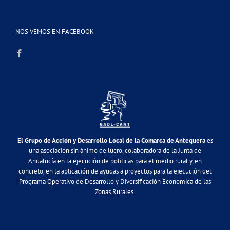
NOS VEMOS EN FACEBOOK
El Grupo de Acción y Desarrollo Local de la Comarca de Antequera
es
una asociación sin ánimo de lucro, colaboradora de la Junta de
Andalucía en la ejecución de políticas para el medio rural y, en
concreto, en la aplicación de ayudas a proyectos para la ejecución del
Programa Operativo de Desarrollo y Diversificación Económica de las
Zonas Rurales.