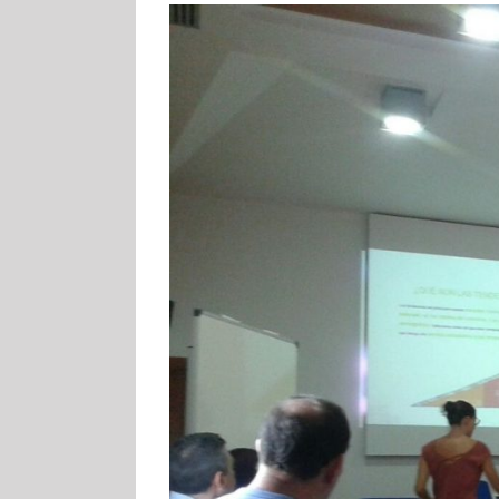
TEQUERA