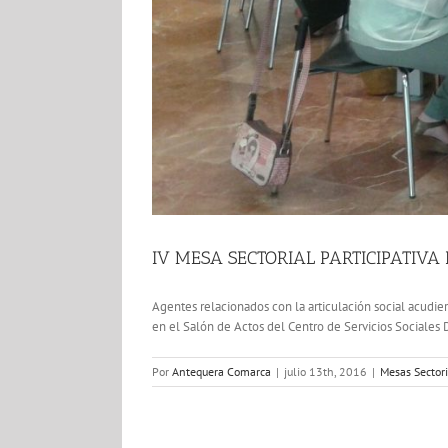
IV MESA SECTORIAL PARTICIPATIV
Agentes relacionados con la articulación social acudier
en el Salón de Actos del Centro de Servicios Sociales Do
Por
Antequera Comarca
|
julio 13th, 2016
|
Mesas Sector