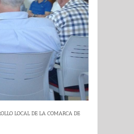
RROLLO LOCAL DE LA COMARCA DE