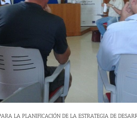
A PARA LA PLANIFICACIÓN DE LA ESTRATEGIA DE DESA