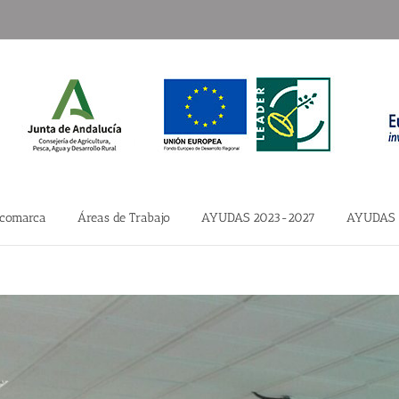
 comarca
Áreas de Trabajo
AYUDAS 2023-2027
AYUDAS 