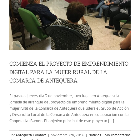
COMIENZA EL PROYECTO DE EMPRENDIMIENTO
DIGITAL PARA LA MUJER RURAL DE LA
COMARCA DE ANTEQUERA
El pasado jueves, día 3 de noviembre, tuvo lugar en Antequera la
jornada de arranque del proyecto de emprendimiento digital para la
mujer rural de la Comarca de Antequera que lidera el Grupo de Acción
y Desarrollo Local de la Comarca de Antequera en colaboración con la
Cooperativa Bamen. El objetivo principal de este proyecto [...]
Por
Antequera Comarca
|
noviembre 7th, 2016
|
Noticias
|
Sin comentarios