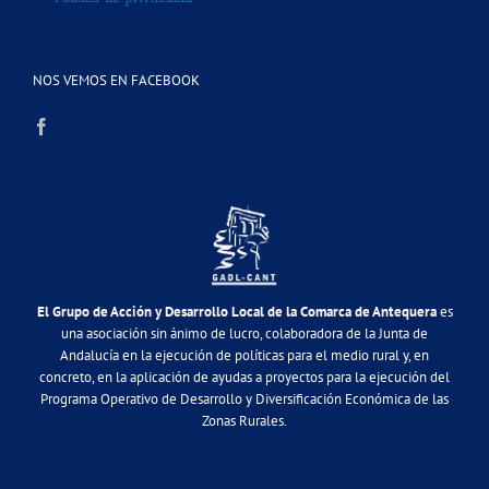
NOS VEMOS EN FACEBOOK
El Grupo de Acción y Desarrollo Local de la Comarca de Antequera
es
una asociación sin ánimo de lucro, colaboradora de la Junta de
Andalucía en la ejecución de políticas para el medio rural y, en
concreto, en la aplicación de ayudas a proyectos para la ejecución del
Programa Operativo de Desarrollo y Diversificación Económica de las
Zonas Rurales.