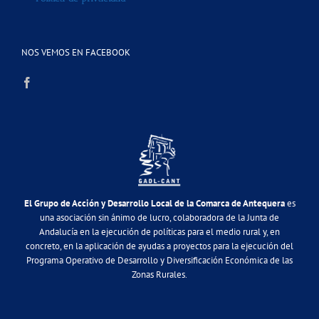
NOS VEMOS EN FACEBOOK
El Grupo de Acción y Desarrollo Local de la Comarca de Antequera
es
una asociación sin ánimo de lucro, colaboradora de la Junta de
Andalucía en la ejecución de políticas para el medio rural y, en
concreto, en la aplicación de ayudas a proyectos para la ejecución del
Programa Operativo de Desarrollo y Diversificación Económica de las
Zonas Rurales.