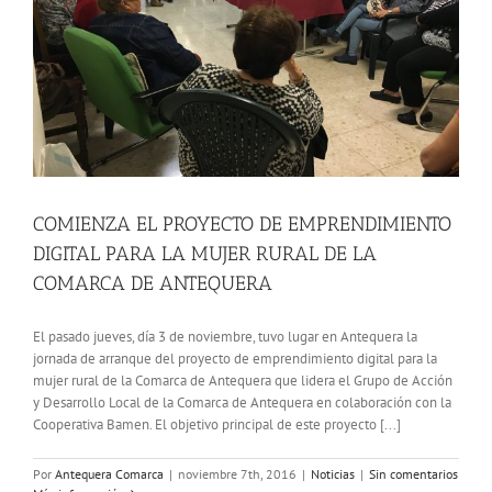
COMIENZA EL PROYECTO DE EMPRENDIMIENTO
DIGITAL PARA LA MUJER RURAL DE LA
COMARCA DE ANTEQUERA
El pasado jueves, día 3 de noviembre, tuvo lugar en Antequera la
jornada de arranque del proyecto de emprendimiento digital para la
mujer rural de la Comarca de Antequera que lidera el Grupo de Acción
y Desarrollo Local de la Comarca de Antequera en colaboración con la
Cooperativa Bamen. El objetivo principal de este proyecto [...]
Por
Antequera Comarca
|
noviembre 7th, 2016
|
Noticias
|
Sin comentarios