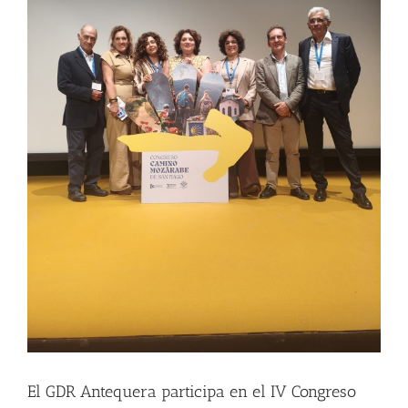
El GDR Antequera participa en el IV Congreso