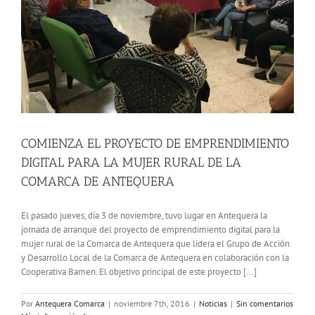
COMIENZA EL PROYECTO DE EMPRENDIMIENTO
DIGITAL PARA LA MUJER RURAL DE LA
COMARCA DE ANTEQUERA
El pasado jueves, día 3 de noviembre, tuvo lugar en Antequera la
jornada de arranque del proyecto de emprendimiento digital para la
mujer rural de la Comarca de Antequera que lidera el Grupo de Acción
y Desarrollo Local de la Comarca de Antequera en colaboración con la
Cooperativa Bamen. El objetivo principal de este proyecto [...]
Por
Antequera Comarca
|
noviembre 7th, 2016
|
Noticias
|
Sin comentarios