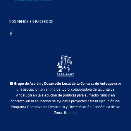
NOS VEMOS EN FACEBOOK
El Grupo de Acción y Desarrollo Local de la Comarca de Antequera
es
una asociación sin ánimo de lucro, colaboradora de la Junta de
Andalucía en la ejecución de políticas para el medio rural y, en
concreto, en la aplicación de ayudas a proyectos para la ejecución del
Programa Operativo de Desarrollo y Diversificación Económica de las
Zonas Rurales.