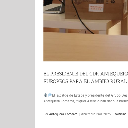
EL PRESIDENTE DEL GDR ANTEQUER
EUROPEOS PARA EL ÁMBITO RURAL
El alcalde de Estepa y presidente del Grupo Desa
Antequera Comarca, Miguel Asencio han dado la bienveni
Por
Antequera Comarca
|
diciembre 2nd, 2025
|
Noticias