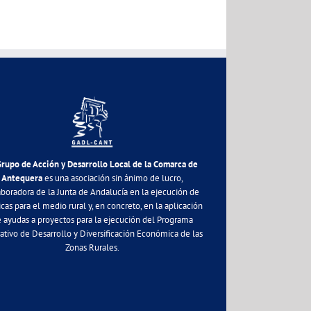
Grupo de Acción y Desarrollo Local de la Comarca de
Antequera
es una asociación sin ánimo de lucro,
aboradora de la Junta de Andalucía en la ejecución de
icas para el medio rural y, en concreto, en la aplicación
 ayudas a proyectos para la ejecución del Programa
ativo de Desarrollo y Diversificación Económica de las
Zonas Rurales.