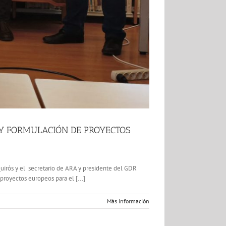
 Y FORMULACIÓN DE PROYECTOS
uirós y el secretario de ARA y presidente del GDR
proyectos europeos para el [...]
Más información