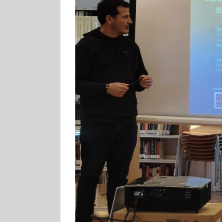
ARA EL ÁMBITO