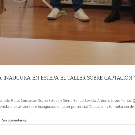
A INAUGURA EN ESTEPA EL TALLER SOBRE CAPTACIÓN
rrollo Rural Comarcas Osuna Estepa y Sierra Sur de Sevilla, Antonio Jesús Muñoz Q
da a los asistentes e inaugurado el taller presencial "Captación y formulación de 
|
Sin comentarios