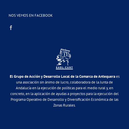
NOS VEMOS EN FACEBOOK
El Grupo de Acción y Desarrollo Local de la Comarca de Antequera
es
una asociación sin ánimo de lucro, colaboradora de la Junta de
Andalucía en la ejecución de políticas para el medio rural y, en
concreto, en la aplicación de ayudas a proyectos para la ejecución del
Programa Operativo de Desarrollo y Diversificación Económica de las
Zonas Rurales.