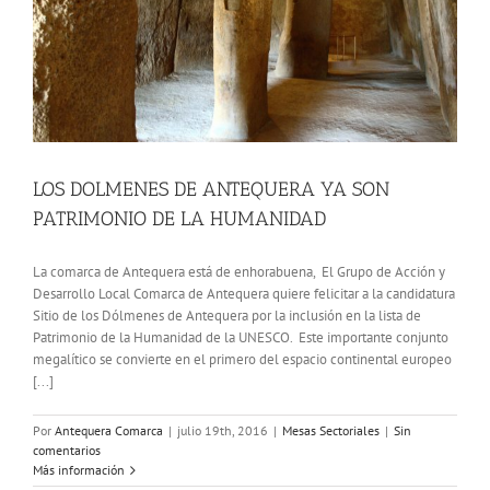
LOS DOLMENES DE ANTEQUERA YA SON
PATRIMONIO DE LA HUMANIDAD
La comarca de Antequera está de enhorabuena, El Grupo de Acción y
Desarrollo Local Comarca de Antequera quiere felicitar a la candidatura
Sitio de los Dólmenes de Antequera por la inclusión en la lista de
Patrimonio de la Humanidad de la UNESCO. Este importante conjunto
megalítico se convierte en el primero del espacio continental europeo
[...]
Por
Antequera Comarca
|
julio 19th, 2016
|
Mesas Sectoriales
|
Sin
comentarios
Más información