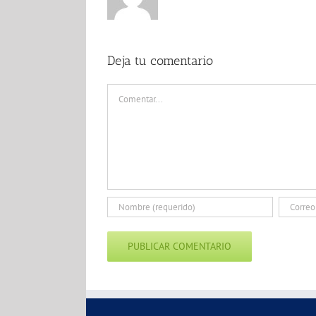
Deja tu comentario
Comentar
Alternative: