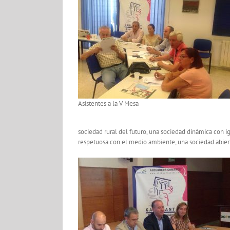
Asistentes a la V Mesa
sociedad rural del futuro, una sociedad dinámica con 
respetuosa con el medio ambiente, una sociedad abierta