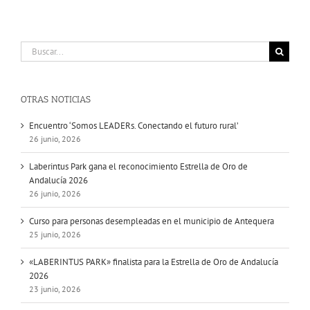
Buscar:
OTRAS NOTICIAS
Encuentro ‘Somos LEADERs. Conectando el futuro rural’
26 junio, 2026
Laberintus Park gana el reconocimiento Estrella de Oro de
Andalucía 2026
26 junio, 2026
Curso para personas desempleadas en el municipio de Antequera
25 junio, 2026
«LABERINTUS PARK» finalista para la Estrella de Oro de Andalucía
2026
23 junio, 2026