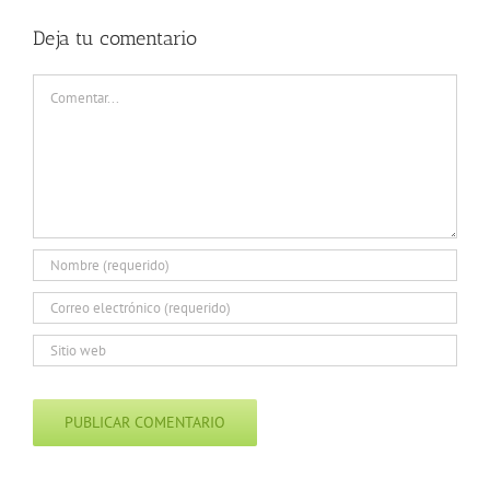
Deja tu comentario
Comentar
Alternative: