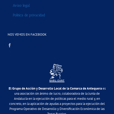
Aviso legal
Política de privacidad
NOS VEMOS EN FACEBOOK
El Grupo de Acción y Desarrollo Local de la Comarca de Antequera
es
una asociación sin ánimo de lucro, colaboradora de la Junta de
Andalucía en la ejecución de políticas para el medio rural y, en
concreto, en la aplicación de ayudas a proyectos para la ejecución del
Programa Operativo de Desarrollo y Diversificación Económica de las
Zonas Rurales.