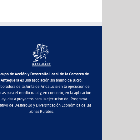
Grupo de Acción y Desarrollo Local de la Comarca de
Antequera
es una asociación sin ánimo de lucro,
aboradora de la Junta de Andalucía en la ejecución de
icas para el medio rural y, en concreto, en la aplicación
 ayudas a proyectos para la ejecución del Programa
ativo de Desarrollo y Diversificación Económica de las
Zonas Rurales.