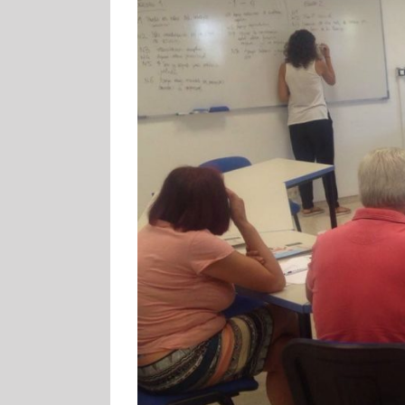
ORACIÓN DE LA