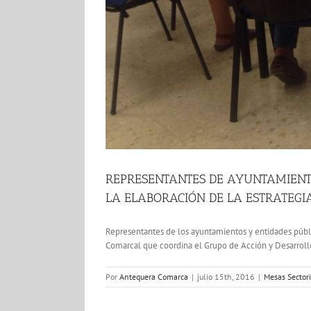
REPRESENTANTES DE AYUNTAMIENTO
LA ELABORACIÓN DE LA ESTRATEGI
Representantes de los ayuntamientos y entidades públic
Comarcal que coordina el Grupo de Acción y Desarrollo
Por
Antequera Comarca
|
julio 15th, 2016
|
Mesas Sector