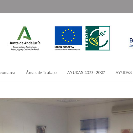
 comarca
Áreas de Trabajo
AYUDAS 2023-2027
AYUDAS 