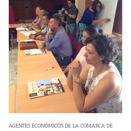
AGENTES ECONÓMICOS DE LA COMARCA DE