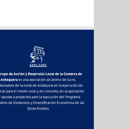
Grupo de Acción y Desarrollo Local de la Comarca de
Antequera
es una asociación sin ánimo de lucro,
aboradora de la Junta de Andalucía en la ejecución de
icas para el medio rural y, en concreto, en la aplicación
 ayudas a proyectos para la ejecución del Programa
ativo de Desarrollo y Diversificación Económica de las
Zonas Rurales.