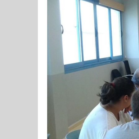
EQUIPAMIENTOS