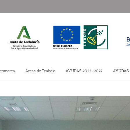
 comarca
Áreas de Trabajo
AYUDAS 2023-2027
AYUDAS 