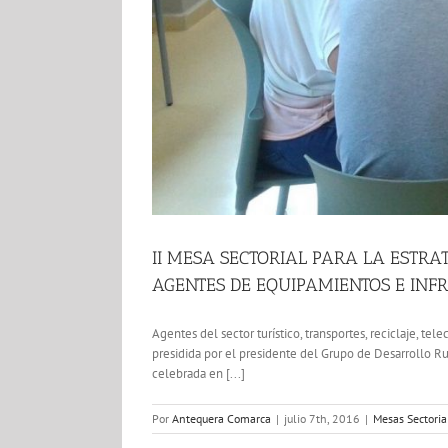
II MESA SECTORIAL PARA LA ESTR
AGENTES DE EQUIPAMIENTOS E IN
Agentes del sector turístico, transportes, reciclaje, t
presidida por el presidente del Grupo de Desarrollo Ru
celebrada en [...]
Por
Antequera Comarca
|
julio 7th, 2016
|
Mesas Sectoria