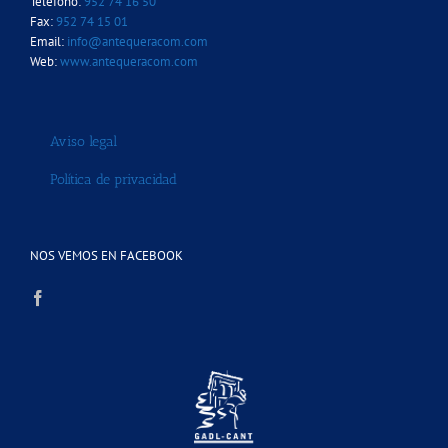
Teléfono:
952 74 16 50
Fax:
952 74 15 01
Email:
info@antequeracom.com
Web:
www.antequeracom.com
Aviso legal
Política de privacidad
NOS VEMOS EN FACEBOOK