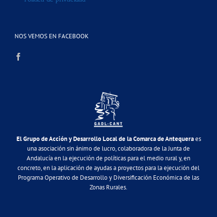
NOS VEMOS EN FACEBOOK
El Grupo de Acción y Desarrollo Local de la Comarca de Antequera
es
una asociación sin ánimo de lucro, colaboradora de la Junta de
Andalucía en la ejecución de políticas para el medio rural y, en
concreto, en la aplicación de ayudas a proyectos para la ejecución del
Programa Operativo de Desarrollo y Diversificación Económica de las
Zonas Rurales.