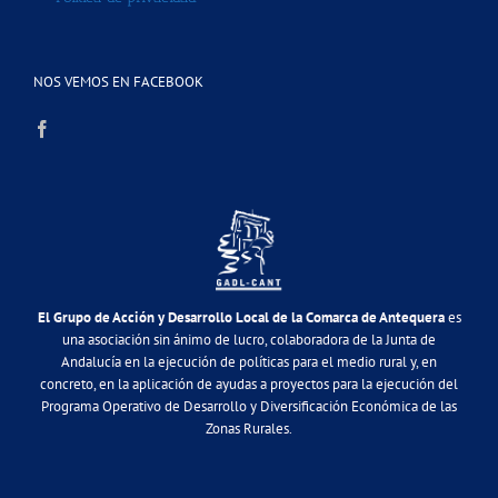
NOS VEMOS EN FACEBOOK
El Grupo de Acción y Desarrollo Local de la Comarca de Antequera
es
una asociación sin ánimo de lucro, colaboradora de la Junta de
Andalucía en la ejecución de políticas para el medio rural y, en
concreto, en la aplicación de ayudas a proyectos para la ejecución del
Programa Operativo de Desarrollo y Diversificación Económica de las
Zonas Rurales.