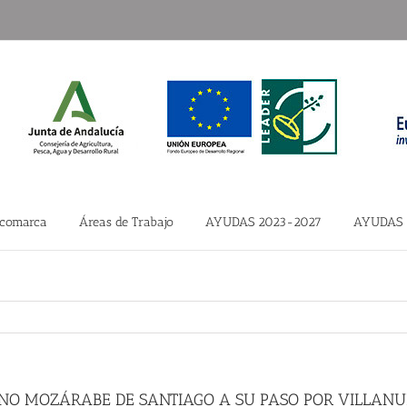
 comarca
Áreas de Trabajo
AYUDAS 2023-2027
AYUDAS 
INO MOZÁRABE DE SANTIAGO A SU PASO POR VILLANU