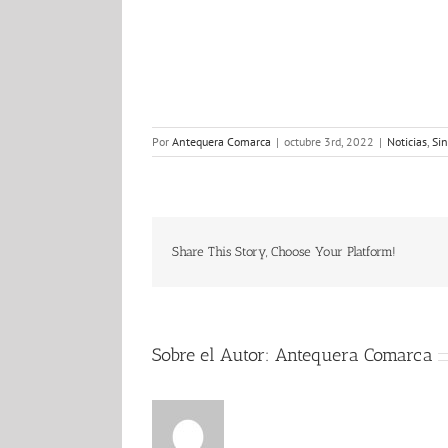
Por
Antequera Comarca
|
octubre 3rd, 2022
|
Noticias
,
Sin
Share This Story, Choose Your Platform!
Sobre el Autor:
Antequera Comarca