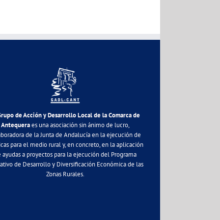
Grupo de Acción y Desarrollo Local de la Comarca de
Antequera
es una asociación sin ánimo de lucro,
aboradora de la Junta de Andalucía en la ejecución de
icas para el medio rural y, en concreto, en la aplicación
 ayudas a proyectos para la ejecución del Programa
ativo de Desarrollo y Diversificación Económica de las
Zonas Rurales.