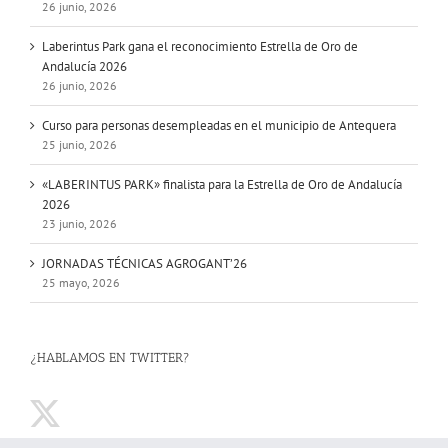
26 junio, 2026
Laberintus Park gana el reconocimiento Estrella de Oro de
Andalucía 2026
26 junio, 2026
Curso para personas desempleadas en el municipio de Antequera
25 junio, 2026
«LABERINTUS PARK» finalista para la Estrella de Oro de Andalucía
2026
23 junio, 2026
JORNADAS TÉCNICAS AGROGANT’26
25 mayo, 2026
¿HABLAMOS EN TWITTER?