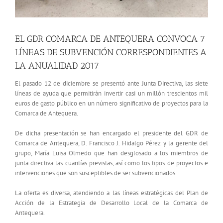
EL GDR COMARCA DE ANTEQUERA CONVOCA 7
LÍNEAS DE SUBVENCIÓN CORRESPONDIENTES A
LA ANUALIDAD 2017
El pasado 12 de diciembre se presentó ante Junta Directiva, las siete
líneas de ayuda que permitirán invertir casi un millón trescientos mil
euros de gasto público en un número significativo de proyectos para la
Comarca de Antequera.
De dicha presentación se han encargado el presidente del GDR de
Comarca de Antequera, D. Francisco J. Hidalgo Pérez y la gerente del
grupo, María Luisa Olmedo que han desglosado a los miembros de
junta directiva las cuantías previstas, así como los tipos de proyectos e
intervenciones que son susceptibles de ser subvencionados.
La oferta es diversa, atendiendo a las líneas estratégicas del Plan de
Acción de la Estrategia de Desarrollo Local de la Comarca de
Antequera.