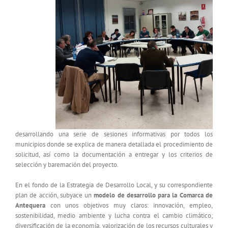
desarrollando una serie de sesiones informativas por todos los
municipios donde se explica de manera detallada el procedimiento de
solicitud, así como la documentación a entregar y los criterios de
selección y baremación del proyecto.
En el fondo de la Estrategia de Desarrollo Local, y su correspondiente
plan de acción, subyace un
modelo de desarrollo para la Comarca de
Antequera
con unos objetivos muy claros: innovación, empleo,
sostenibilidad, medio ambiente y lucha contra el cambio climático;
diversificación de la economía, valorización de los recursos culturales y